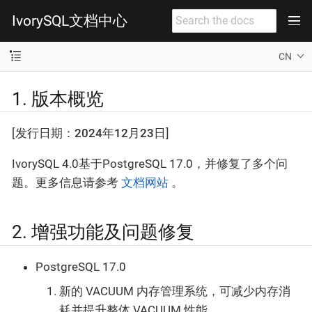
IvorySQL文档中心
CN
1. 版本概览
[
发行日期：2024年12月23日
]
IvorySQL 4.0基于PostgreSQL 17.0，并修复了多个问
题。更多信息请参考
文档网站
。
2. 增强功能及问题修复
PostgreSQL 17.0
新的 VACUUM 内存管理系统，可减少内存消
耗并提升整体 VACUUM 性能。