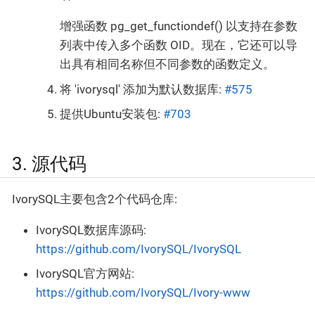
增强函数 pg_get_functiondef() 以支持在参数
列表中传入多个函数 OID。现在，它还可以导
出具有相同名称但不同参数的函数定义。
将 'ivorysql' 添加为默认数据库:
#575
提供Ubuntu安装包:
#703
3. 源代码
IvorySQL主要包含2个代码仓库:
IvorySQL数据库源码:
https://github.com/IvorySQL/IvorySQL
IvorySQL官方网站:
https://github.com/IvorySQL/Ivory-www