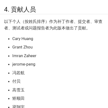
4. 贡献人员
以下个人（按姓氏排序）作为补丁作者、提交者、审查
者、测试者或问题报告者为此版本做出了贡献。
Cary Huang
Grant Zhou
Imran Zaheer
jerome-peng
冯若航
付贝
高雪玉
矫顺田
梁翔宇