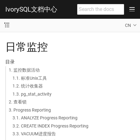
IvorySQL文档中心
CN
日常监控
目录
1. 监控数据活动
1.1. 标准Unix工具
1.2. 统计收集器
1.3. pg_stat_activity
2. 查看锁
3. Progress Reporting
3.1. ANALYZE Progress Reporting
3.2. CREATE INDEX Progress Reporting
3.3. VACUUM进度报告