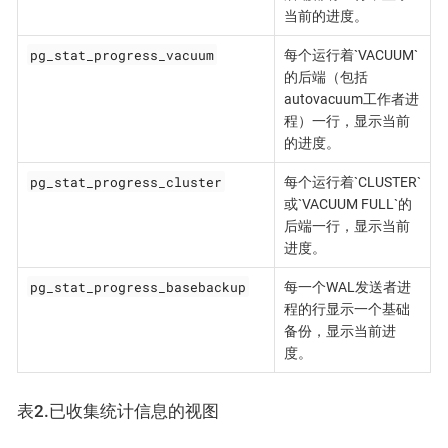
当前的进度。
pg_stat_progress_vacuum
每个运行着`VACUUM`
的后端（包括
autovacuum工作者进
程）一行，显示当前
的进度。
pg_stat_progress_cluster
每个运行着`CLUSTER`
或`VACUUM FULL`的
后端一行，显示当前
进度。
pg_stat_progress_basebackup
每一个WAL发送者进
程的行显示一个基础
备份，显示当前进
度。
表2.已收集统计信息的视图