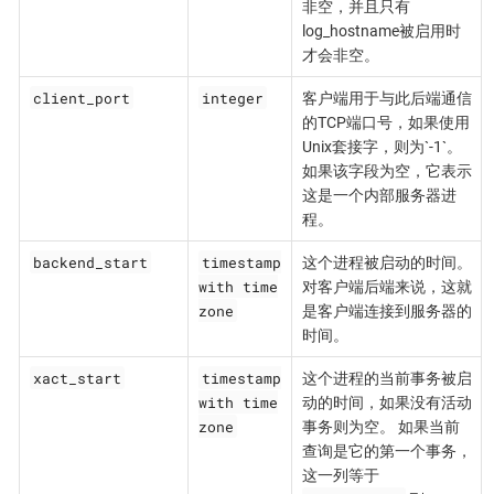
非空，并且只有
log_hostname被启用时
才会非空。
client_port
integer
客户端用于与此后端通信
的TCP端口号，如果使用
Unix套接字，则为`-1`。
如果该字段为空，它表示
这是一个内部服务器进
程。
backend_start
timestamp
这个进程被启动的时间。
with time
对客户端后端来说，这就
zone
是客户端连接到服务器的
时间。
xact_start
timestamp
这个进程的当前事务被启
with time
动的时间，如果没有活动
zone
事务则为空。 如果当前
查询是它的第一个事务，
这一列等于