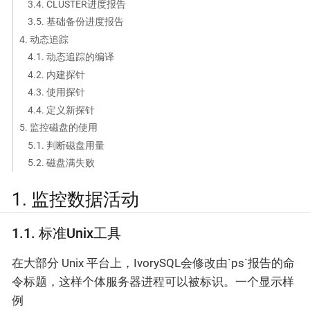
3.4. CLUSTER进度报告
3.5. 基础备份进度报告
4. 动态追踪
4.1. 动态追踪的编译
4.2. 内建探针
4.3. 使用探针
4.4. 定义新探针
5. 监控磁盘的使用
5.1. 判断磁盘用量
5.2. 磁盘满失败
1. 监控数据活动
1.1. 标准Unix工具
在大部分 Unix 平台上，IvorySQL会修改由`ps`报告的命
令标题，这样个体服务器进程可以被标识。一个显示样
例