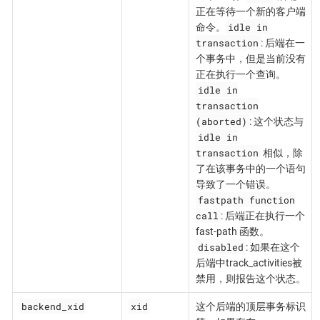
正在等待一个新的客户端
idle in
命令。
transaction
: 后端在一
个事务中，但是当前没有
正在执行一个查询。
idle in
transaction
(aborted)
: 这个状态与
idle in
transaction
相似，除
了在该事务中的一个语句
导致了一个错误。
fastpath function
call
: 后端正在执行一个
fast-path 函数。
disabled
: 如果在这个
后端中track_activities被
禁用，则报告这个状态。
backend_xid
xid
这个后端的顶层事务标识