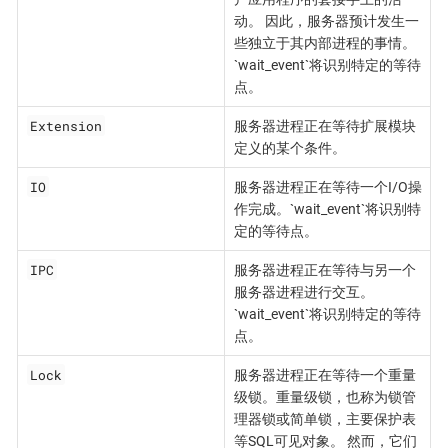
动。 因此，服务器预计发生一
些独立于其内部进程的事情。
`wait_event`将识别特定的等待
点。
Extension
服务器进程正在等待扩展模块
定义的某个条件。
IO
服务器进程正在等待一个I/O操
作完成。`wait_event`将识别特
定的等待点。
IPC
服务器进程正在等待与另一个
服务器进程进行交互。
`wait_event`将识别特定的等待
点。
Lock
服务器进程正在等待一个重量
级锁。重量级锁，也称为锁管
理器锁或简单锁，主要保护表
等SQL可见对象。 然而，它们