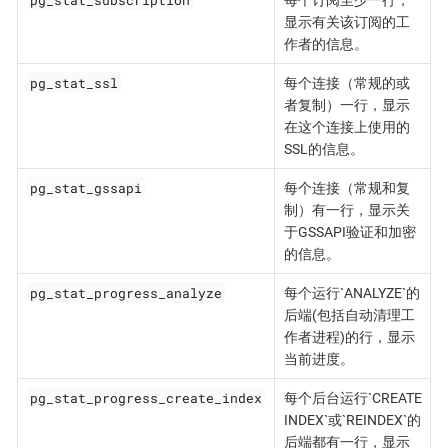
显示有关该订阅的工
作者的信息。
pg_stat_ssl
每个连接（常规的或
者复制）一行，显示
在这个连接上使用的
SSL的信息。
pg_stat_gssapi
每个连接（常规和复
制）有一行，显示关
于GSSAPI验证和加密
的信息。
pg_stat_progress_analyze
每个运行`ANALYZE`的
后端(包括自动清理工
作者进程)的行，显示
当前进度。
pg_stat_progress_create_index
每个后台运行`CREATE
INDEX`或`REINDEX`的
后端都有一行，显示