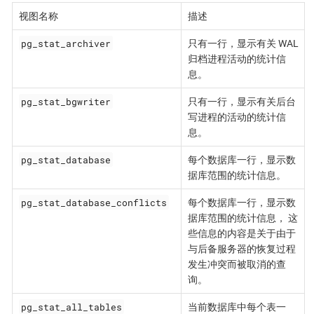
视图名称
描述
pg_stat_archiver
只有一行，显示有关 WAL
归档进程活动的统计信
息。
pg_stat_bgwriter
只有一行，显示有关后台
写进程的活动的统计信
息。
pg_stat_database
每个数据库一行，显示数
据库范围的统计信息。
pg_stat_database_conflicts
每个数据库一行，显示数
据库范围的统计信息， 这
些信息的内容是关于由于
与后备服务器的恢复过程
发生冲突而被取消的查
询。
pg_stat_all_tables
当前数据库中每个表一