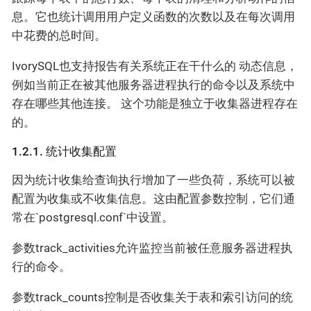
息。它也统计调用用户定义函数的次数以及在每次调用
中花费的总时间。
IvorySQL也支持报告有关系统正在干什么的 动态信息，
例如当前正在被其他服务器进程执行的命令以及系统中
存在哪些其他连接。 这个功能是独立于收集器进程存在
的。
1.2.1. 统计收集配置
因为统计收集给查询执行增加了一些负荷，系统可以被
配置为收集或不收集信息。这由配置参数控制，它们通
常在`postgresql.conf`中设置。
参数track_activities允许监控当前被任意服务器进程执
行的命令。
参数track_counts控制是否收集关于表和索引访问的统