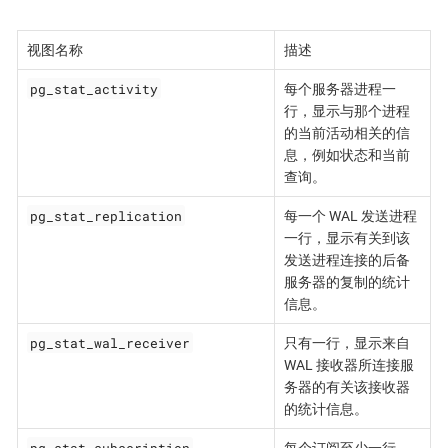
视图名称
描述
pg_stat_activity
每个服务器进程一
行，显示与那个进程
的当前活动相关的信
息，例如状态和当前
查询。
pg_stat_replication
每一个 WAL 发送进程
一行，显示有关到该
发送进程连接的后备
服务器的复制的统计
信息。
pg_stat_wal_receiver
只有一行，显示来自
WAL 接收器所连接服
务器的有关该接收器
的统计信息。
pg_stat_subscription
每个订阅至少一行，