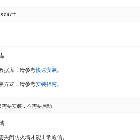
start
据库
装数据库，请参考
快速安装
。
装方式，请参考
安装指南
。
只需要安装，
不需要启动
火墙
需关闭防火墙才能正常通信。