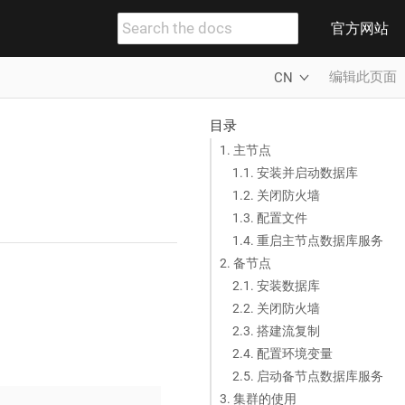
官方网站
编辑此页面
CN
目录
1. 主节点
1.1. 安装并启动数据库
1.2. 关闭防火墙
1.3. 配置文件
1.4. 重启主节点数据库服务
2. 备节点
2.1. 安装数据库
2.2. 关闭防火墙
2.3. 搭建流复制
2.4. 配置环境变量
2.5. 启动备节点数据库服务
3. 集群的使用