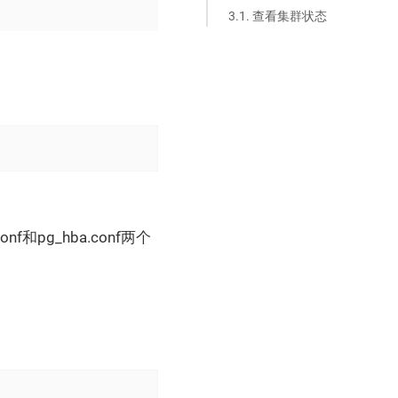
3.1. 查看集群状态
和pg_hba.conf两个