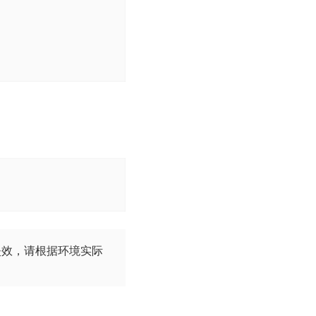
码失效，请根据环境实际