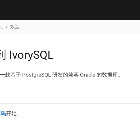
L
欢迎
IvorySQL
款基于 PostgreSQL 研发的兼容 Oracle 的数据库。
源码
开始。