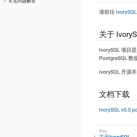
常见问题解答
请前往
IvoryS
关于 Ivory
IvorySQL 
PostgreSQL
IvorySQL
文档下载
IvorySQL v5.0 
关于IvorySQL