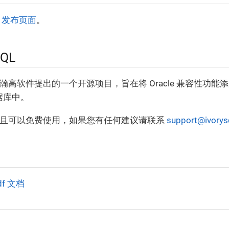
QL 发布页面
。
SQL
项目是瀚高软件提出的一个开源项目，旨在将 Oracle 兼容性功
 数据库中。
 开源并且可以免费使用，如果您有任何建议请联系
support@ivorys
pdf 文档