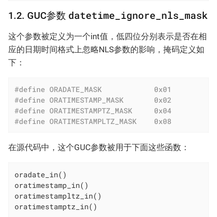
datetime_ignore_nls_mask
1.2. GUC参数
这个参数被定义为一个int值，低四位分别表示是否在相
应的日期时间格式上忽略NLS参数的影响，掩码定义如
下：
#
define
 ORADATE_MASK			0x01
#
define
 ORATIMESTAMP_MASK		0x02
#
define
 ORATIMESTAMPTZ_MASK		0x04
#
define
 ORATIMESTAMPLTZ_MASK	0x08
在源代码中，这个GUC参数被用于下面这些函数：
oradate_in()

oratimestamp_in()

oratimestampltz_in()

oratimestamptz_in()