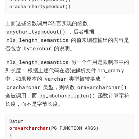
oracharchartypmodout()
上面这些函数调用C语言实现的函数
anychar_typmodout()
，后者根据
nls_length_semantics
的值来调整输出的内容是
byte/char
否包含
的说明。
nls_length_semantics
另一个作用是限制表中的
列长度： 根据上述代码在语法解析文件 ora_gram.y
varchar
中，如果原本的
类型被转换成了
oracharchar
oravarcharchar()
类型，则函数
pg_mbcharcliplen()
会被调用，而
函数计算字符
长度，而不是字节长度。
oravarcharchar
(PG_FUNCTION_ARGS)
{
