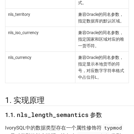
式。
nls_territory
兼容Oracle的同名参数，
指定数据库的默认区域。
nls_iso_currency
兼容Oracle的同名参数，
指定国家和区域对应的唯
一货币符。
nls_currency
兼容Oracle的同名参数，
指定显示本地货币的符
号，对应数字字符串格式
中占位符L。
1. 实现原理
nls_length_semantics
1.1.
参数
typmod
IvorySQL中的数据类型存在一个属性修饰符